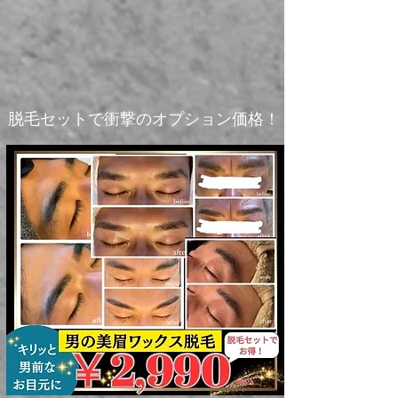
​脱毛セットで衝撃のオプション価格！