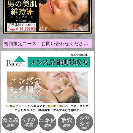
初回限定コース！お問い合わせください