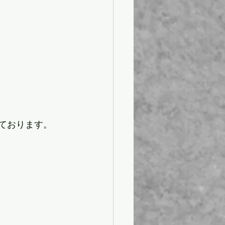
ております。