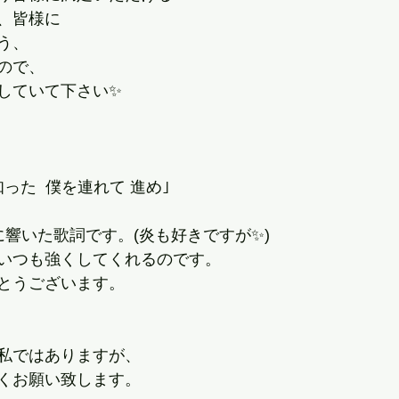
、皆様に
う、
ので、
していて下さい✨
った  僕を連れて 進め｣
に響いた歌詞です。(炎も好きですが✨)
いつも強くしてくれるのです。
とうございます。
私ではありますが、
くお願い致します。