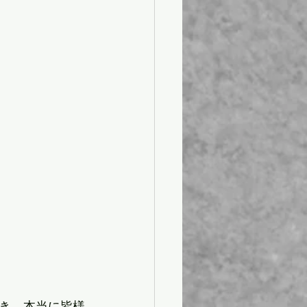
き、本当に皆様