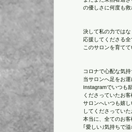
の優しさに何度も救
決して私の力ではな
応援してくださる全
このサロンを育てて
コロナで心配な気持
当サロンへ足をお運
Instagramでい
くださっていたお客
サロンへいつも嬉し
してくださっていた
本当に、全てのお客
｢愛しい｣気持ちで