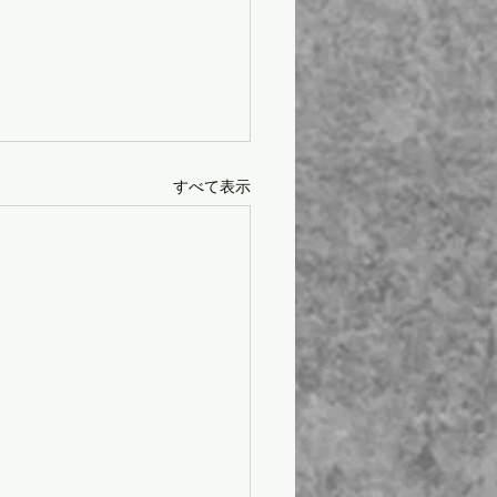
すべて表示