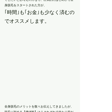
身脱毛をスタートされた方が、
｢時間｣も｢お金｣も少なく済むの
でオススメします。
全身脱毛のメリットを散々お伝えしてきましたが、