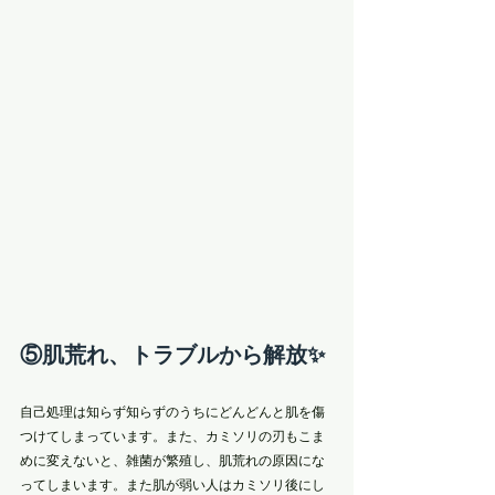
⑤肌荒れ、トラブルから解放✨
自己処理は知らず知らずのうちにどんどんと肌を傷
つけてしまっています。また、カミソリの刃もこま
めに変えないと、雑菌が繁殖し、肌荒れの原因にな
ってしまいます。また肌が弱い人はカミソリ後にし