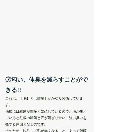
⑦匂い、体臭を減らすことがで
きる!!
これは、【毛】と【雑菌】がかなり関係していま
す。
毛根には雑菌が数多く繁殖しているので、毛が生え
ていると毛根の雑菌と汗が混ざり合い、強い臭いを
発する原因となるのです。
そのため、脱毛して毛が無くなることによって雑菌