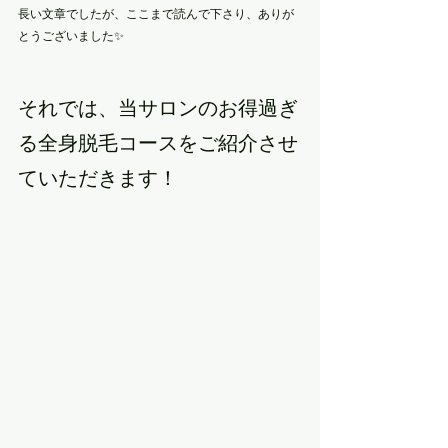
長い文章でしたが、ここまで読んで下さり、ありが
とうございました✨
それでは、当サロンのお得過ぎ
る全身脱毛コースをご紹介させ
ていただきます！