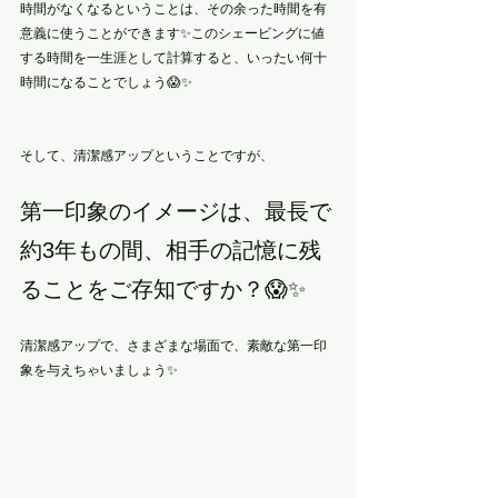
時間がなくなるということは、その余った時間を有
意義に使うことができます✨このシェービングに値
する時間を一生涯として計算すると、いったい何十
時間になることでしょう😱✨
そして、清潔感アップということですが、
第一印象のイメージは、最長で
約3年もの間、相手の記憶に残
ることをご存知ですか？😱✨
清潔感アップで、さまざまな場面で、素敵な第一印
象を与えちゃいましょう✨