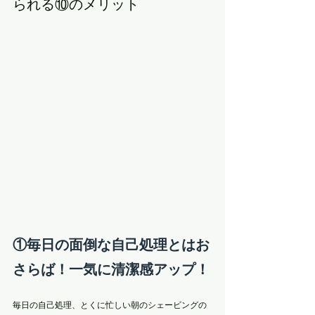
られる⑩のメリット
①毎日の面倒な自己処理とはお
さらば！一気に清潔感アップ！
毎日の自己処理、とくに忙しい朝のシェービングの