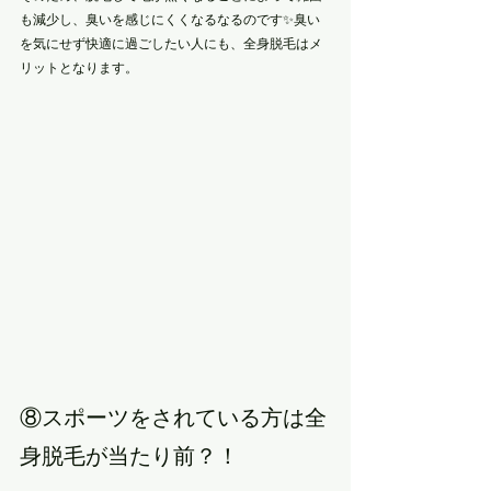
も減少し、臭いを感じにくくなるなるのです✨臭い
を気にせず快適に過ごしたい人にも、全身脱毛はメ
リットとなります。
⑧スポーツをされている方は全
身脱毛が当たり前？！