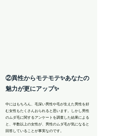
②異性からモテモテ✨あなたの
魅力が更にアップ✨
中にはもちろん、毛深い男性や毛が生えた男性を好
む女性もたくさんおられると思います。しかし男性
のムダ毛に関するアンケートを調査した結果による
と、半数以上の女性が、男性のムダ毛が気になると
回答していることが事実なのです。