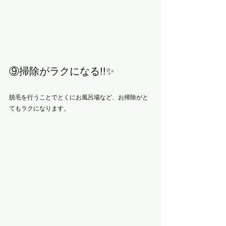
⑨掃除がラクになる!!✨
脱毛を行うことでとくにお風呂場など、お掃除がと
てもラクになります。