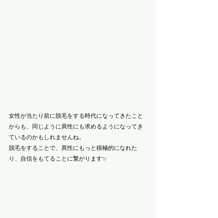
女性が当たり前に脱毛をする時代になってきたこと
からも、同じように異性にも求めるようになってき
ているのかもしれませんね。
脱毛をすることで、異性にもっと積極的になれた
り、自信をもてることに繋がります✨