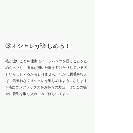
③オシャレが楽しめる！
毛が濃いことを理由にハーフパンツを履くことをた
めらったり、胸元が開いた服を避けたりしている方
もいらっしゃるかもしれません。しかし脱毛を行え
ば、気兼ねなくオシャレを楽しめるようになります
✨毛にコンプレックスをお持ちの方は、ぜひこの機
会に脱毛を取り入れてみてほしいです✨