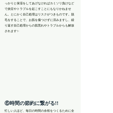
っかりと保湿をしてあげなければカミソリ負けなど
で炎症やトラブルを起こすことにもなりかねませ
ん。とにかく自己処理はリスクがつきものです。脱
毛をすることで、お肌を傷つけずに済みますし、繰
り返す自己処理からの肌荒れやトラブルからも解放
されます✨
⑥時間の節約に繋がる!!
忙しい人ほど、毎日の時間の余裕をつくるために全