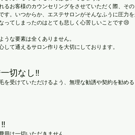
れるお客様のカウンセリングをさせていただく際、その
です。いつからか、エステサロンがそんなふうに圧力を
なってしまったのはとても悲しく心苦しいことです😢
ような要素は全くありません。
心して通えるサロン作りを大切にしております。
一切なし‼️
毛を受けていただけるよう、無理な勧誘や契約を勧める
️
費用は一切いただきません。