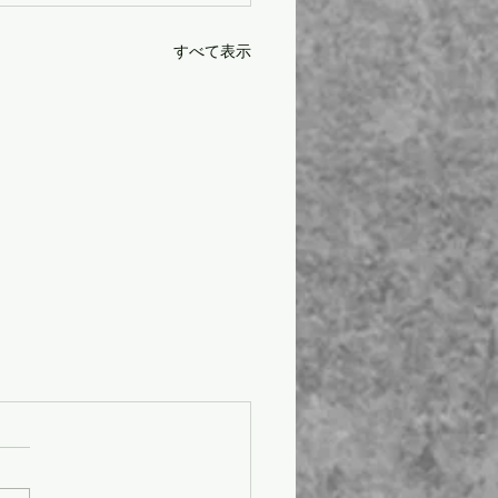
すべて表示