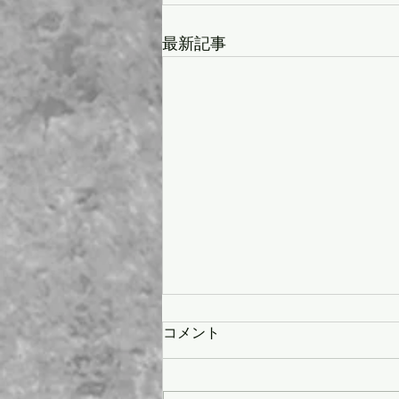
最新記事
コメント