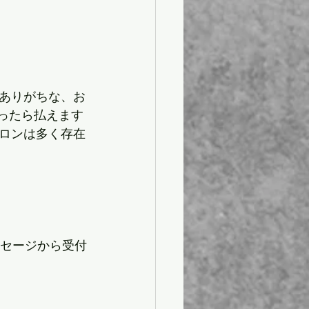
ありがちな、お
だったら払えます
ロンは多く存在
メッセージから受付