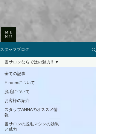
ME
NU
スタッフブログ
当サロンならではの魅力!!
全ての記事
F roomについて
脱毛について
お客様の紹介
スタッフANNAのオススメ情
報
当サロンの脱毛マシンの効果
と威力